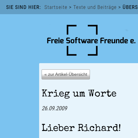
SIE SIND HIER:
Startseite
>
Texte und Beiträge
>
ÜBERS
« zur Artikel-Übersicht
Krieg um Worte
26.09.2009
Lieber Richard!