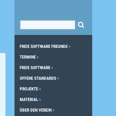
FREIE SOFTWARE FREUNDE
TERMINE
FREIE SOFTWARE
OFFENE STANDARDS
PROJEKTE
MATERIAL
ÜBER DEN VEREIN