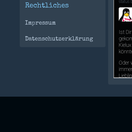
Rechtliches
Impressum
Datenschutzerklärung