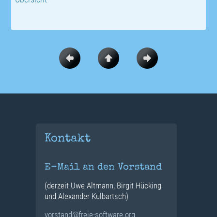
Kontakt
E-Mail an den Vorstand
(derzeit Uwe Altmann, Birgit Hücking
und Alexander Kulbartsch)
vorstand@freie-software.org