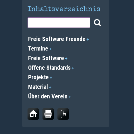
Inhaltsverzeichnis
Freie Software Freunde
Termine
Freie Software
Offene Standards
Projekte
Material
Über den Verein