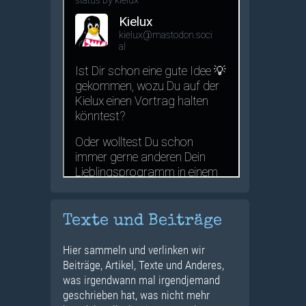
Texte und Beiträge
Hier sammeln und verlinken wir
Beiträge, Artikel, Texte und Anderes,
was irgendwann mal irgendjemand
geschrieben hat, was nicht mehr