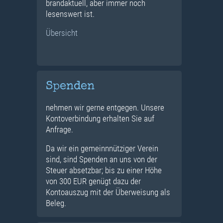
brandaktuell, aber immer noch
lesenswert ist.
Übersicht
Spenden
nehmen wir gerne entgegen. Unsere
Kontoverbindung erhalten Sie auf
Anfrage.
Da wir ein gemeinnnütziger Verein
sind, sind Spenden an uns von der
Steuer absetzbar; bis zu einer Höhe
von 300 EUR genügt dazu der
Kontoauszug mit der Überweisung als
Beleg.