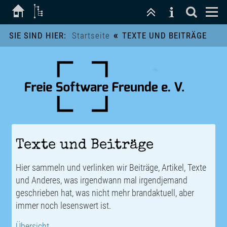
«
SIE SIND HIER:
Startseite
TEXTE UND BEITRÄGE
Texte und Beiträge
Hier sammeln und verlinken wir Beiträge, Artikel, Texte
und Anderes, was irgendwann mal irgendjemand
geschrieben hat, was nicht mehr brandaktuell, aber
immer noch lesenswert ist.
Übersicht