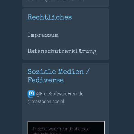
Rechtliches
Impressum
Datenschutzerklärung
Soziale Medien /
Fediverse
@FreieSoftwareFreunde
@mastodon.social