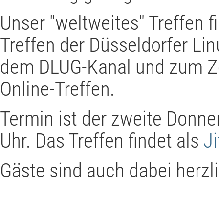
Unser "weltweites" Treffen 
Treffen der Düsseldorfer Li
dem DLUG-Kanal und zum Ze
Online-Treffen.
Termin ist der zweite Donn
Uhr. Das Treffen findet als
J
Gäste sind auch dabei herz