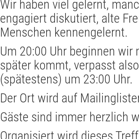
Wir haben viel gelernt, manc
engagiert diskutiert, alte F
Menschen kennengelernt.
Um 20:00 Uhr beginnen wir mi
später kommt, verpasst also 
(spätestens) um 23:00 Uhr.
Der Ort wird auf Mailinglis
Gäste sind immer herzlich 
Organisiert wird dieses Tref