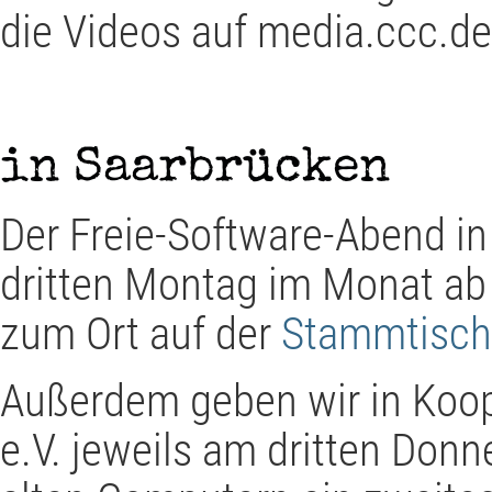
die Videos auf media.ccc.de
in Saarbrücken
Der Freie-Software-Abend in
dritten Montag im Monat ab 
zum Ort auf der
Stammtisch
Außerdem geben wir in Koop
e.V. jeweils am dritten Don