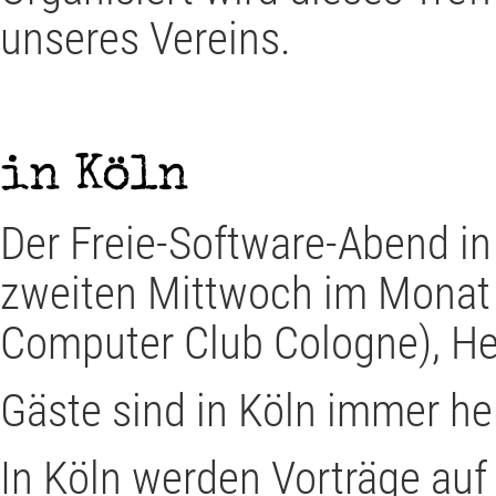
unseres Vereins.
in Köln
Der Freie-Software-Abend in
zweiten Mittwoch im Monat 
Computer Club Cologne), Heli
Gäste sind in Köln immer he
In Köln werden Vorträge au