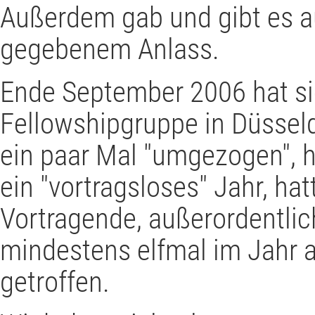
Außerdem gab und gibt es a
gegebenem Anlass.
Ende September 2006 hat si
Fellowshipgruppe in Düsseld
ein paar Mal "umgezogen", 
ein "vortragsloses" Jahr, ha
Vortragende, außerordentlic
mindestens elfmal im Jahr 
getroffen.